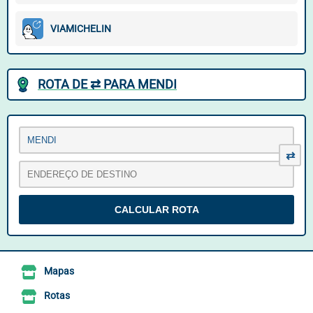
VIAMICHELIN
ROTA DE ⇄ PARA MENDI
⇄
Mapas
Rotas